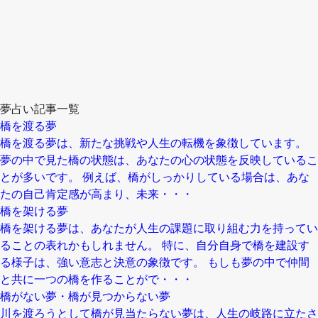
夢占い記事一覧
橋を渡る夢
橋を渡る夢は、新たな挑戦や人生の転機を象徴しています。
夢の中で見た橋の状態は、あなたの心の状態を反映しているこ
とが多いです。 例えば、橋がしっかりしている場合は、あな
たの自己肯定感が高まり、未来・・・
橋を架ける夢
橋を架ける夢は、あなたが人生の課題に取り組む力を持ってい
ることの表れかもしれません。 特に、自分自身で橋を建設す
る様子は、強い意志と決意の象徴です。 もしも夢の中で仲間
と共に一つの橋を作ることがで・・・
橋がない夢・橋が見つからない夢
川を渡ろうとして橋が見当たらない夢は、人生の岐路に立たさ