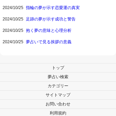
2024/10/25
指輪の夢が示す恋愛運の真実
2024/10/25
足跡の夢が示す成功と警告
2024/10/25
抱く夢の意味と心理分析
2024/10/25
夢占いで見る挨拶の意義
トップ
夢占い検索
カテゴリー
サイトマップ
お問い合わせ
利用規約