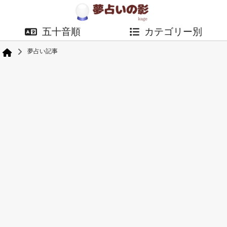
五十音順
カテゴリー別
夢占い記事