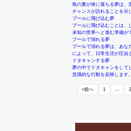
鳥の糞が体に落ちる夢は、
チャンスが訪れることを示
プールに飛び込む夢
プールに飛び込むことは、
未知の世界へと進む準備が
プールで溺れる夢
プールで溺れる夢は、あな
によって、日常生活が圧迫
ドタキャンする夢
夢の中でドタキャンをして
意識的な行動を反映します
…
<前へ
1