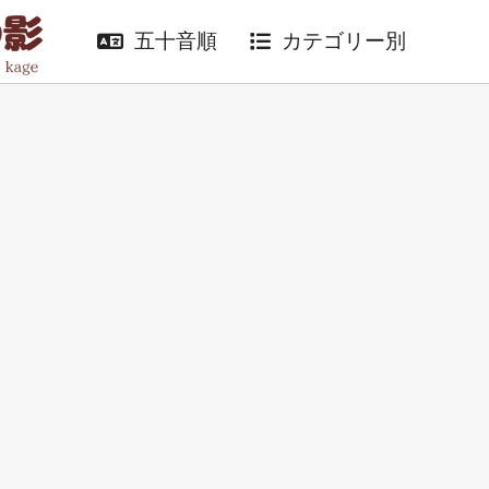
五十音順
カテゴリー別