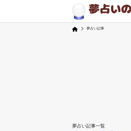
夢占い記事
夢占い記事一覧