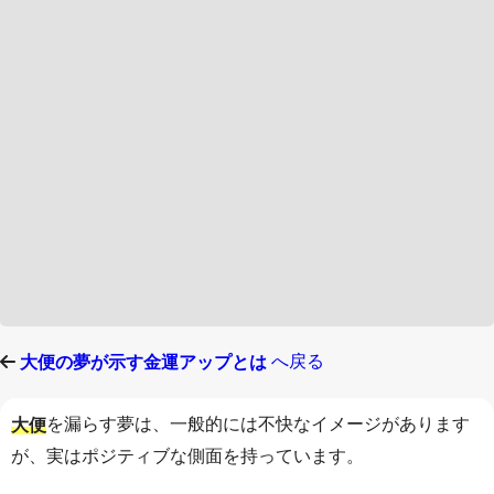
へ戻る
大便の夢が示す金運アップとは
を漏らす夢は、一般的には不快なイメージがあります
大便
が、実はポジティブな側面を持っています。