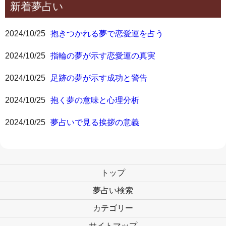
新着夢占い
2024/10/25
抱きつかれる夢で恋愛運を占う
2024/10/25
指輪の夢が示す恋愛運の真実
2024/10/25
足跡の夢が示す成功と警告
2024/10/25
抱く夢の意味と心理分析
2024/10/25
夢占いで見る挨拶の意義
トップ
夢占い検索
カテゴリー
サイトマップ