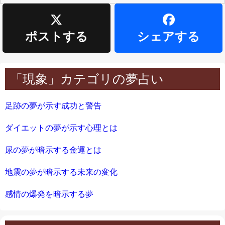
ポストする
シェアする
「現象」カテゴリの夢占い
足跡の夢が示す成功と警告
ダイエットの夢が示す心理とは
尿の夢が暗示する金運とは
地震の夢が暗示する未来の変化
感情の爆発を暗示する夢