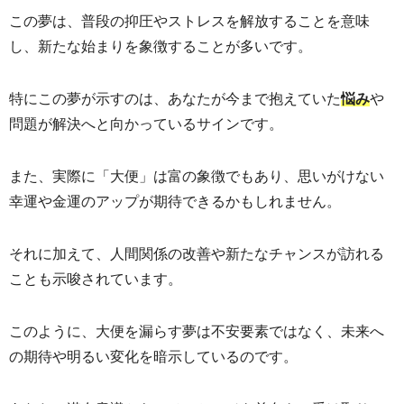
この夢は、普段の抑圧やストレスを解放することを意味
し、新たな始まりを象徴することが多いです。
特にこの夢が示すのは、あなたが今まで抱えていた
や
悩み
問題が解決へと向かっているサインです。
また、実際に「大便」は
富の象徴
でもあり、思いがけない
幸運や金運のアップが期待できるかもしれません。
それに加えて、人間関係の改善や新たなチャンスが訪れる
ことも示唆されています。
このように、大便を漏らす夢は不安要素ではなく、未来へ
の期待や明るい変化を暗示しているのです。