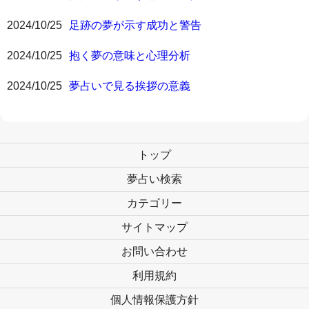
2024/10/25
足跡の夢が示す成功と警告
2024/10/25
抱く夢の意味と心理分析
2024/10/25
夢占いで見る挨拶の意義
トップ
夢占い検索
カテゴリー
サイトマップ
お問い合わせ
利用規約
個人情報保護方針