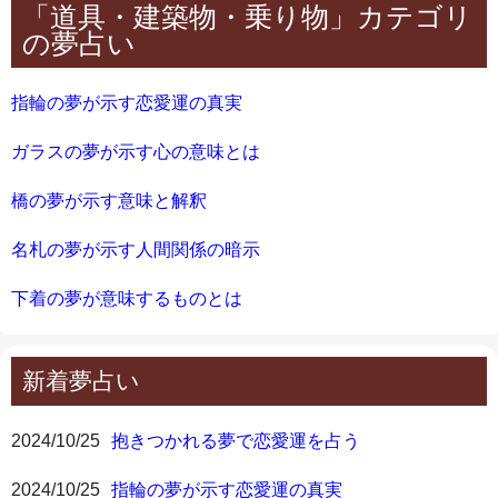
「道具・建築物・乗り物」カテゴリ
の夢占い
指輪の夢が示す恋愛運の真実
ガラスの夢が示す心の意味とは
橋の夢が示す意味と解釈
名札の夢が示す人間関係の暗示
下着の夢が意味するものとは
新着夢占い
2024/10/25
抱きつかれる夢で恋愛運を占う
2024/10/25
指輪の夢が示す恋愛運の真実