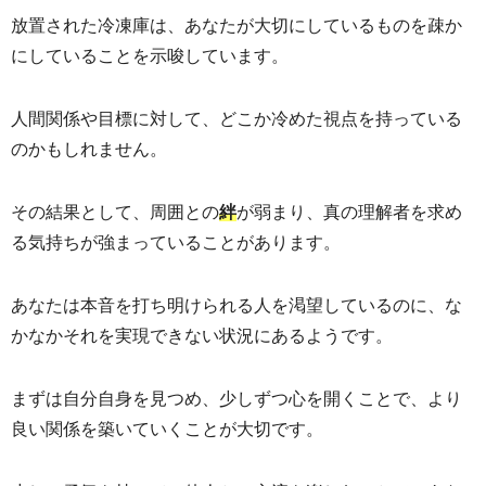
放置された冷凍庫は、あなたが大切にしているものを疎か
にしていることを示唆しています。
人間関係や目標に対して、どこか冷めた視点を持っている
のかもしれません。
その結果として、周囲との
が弱まり、真の理解者を求め
絆
る気持ちが強まっていることがあります。
あなたは本音を打ち明けられる人を渇望しているのに、な
かなかそれを実現できない状況にあるようです。
まずは自分自身を見つめ、少しずつ心を開くことで、より
良い関係を築いていくことが大切です。