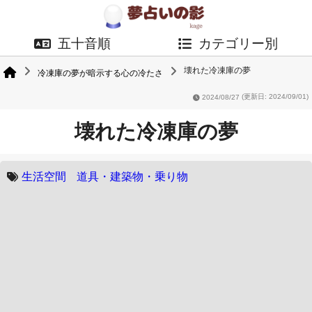
五十音順
カテゴリー別
壊れた冷凍庫の夢
冷凍庫の夢が暗示する心の冷たさ
2024/08/27
(更新日: 2024/09/01)
壊れた冷凍庫の夢
生活空間
道具・建築物・乗り物