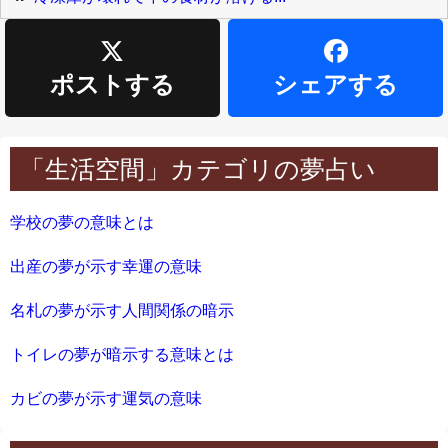
ポストする
シェアする
「生活空間」カテゴリの夢占い
学校の夢の意味とは
出産の夢が示す幸運の意味
名札の夢が示す人間関係の暗示
トイレの夢が暗示する意味とは
カビの夢が示す運気の意味