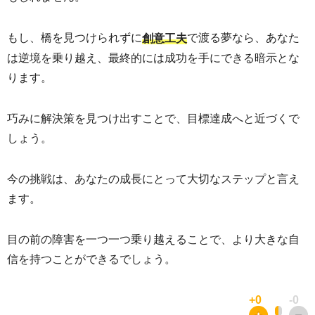
もし、橋を見つけられずに
で渡る夢なら、あなた
創意工夫
は逆境を乗り越え、最終的には成功を手にできる暗示とな
ります。
巧みに解決策を見つけ出すことで、目標達成へと近づくで
しょう。
今の挑戦は、あなたの成長にとって大切なステップと言え
ます。
目の前の障害を一つ一つ乗り越えることで、より大きな自
信を持つことができるでしょう。
+0
-0