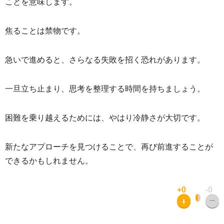
ことを意味します。
焦ることは禁物です。
急いで進めると、さらなる失敗を招く恐れがあります。
一旦立ち止まり、思考を整理する時間を持ちましょう。
困難を乗り越えるためには、やはり冷静さが大切です。
新たなアプローチを見つけることで、再び前進することが
できるかもしれません。
+0
-0