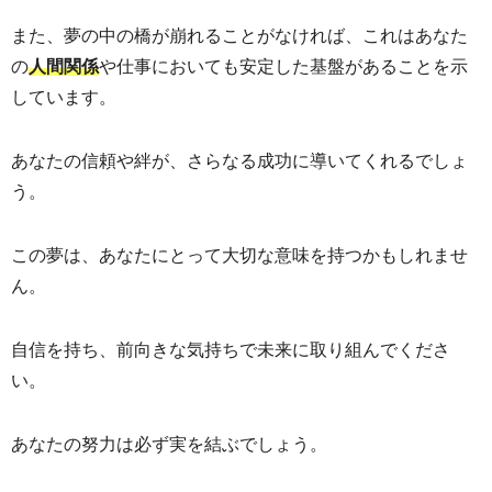
また、夢の中の橋が崩れることがなければ、これはあなた
の
や仕事においても安定した基盤があることを示
人間関係
しています。
あなたの信頼や絆が、さらなる成功に導いてくれるでしょ
う。
この夢は、あなたにとって大切な意味を持つかもしれませ
ん。
自信を持ち、前向きな気持ちで未来に取り組んでくださ
い。
あなたの努力は必ず実を結ぶでしょう。