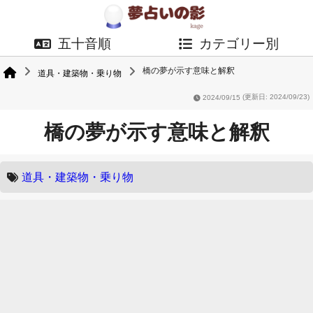
五十音順
カテゴリー別
橋の夢が示す意味と解釈
道具・建築物・乗り物
2024/09/15
(更新日: 2024/09/23)
橋の夢が示す意味と解釈
道具・建築物・乗り物