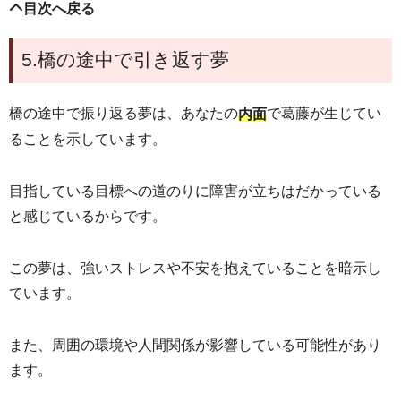
目次へ戻る
5.橋の途中で引き返す夢
橋の途中で振り返る夢は、あなたの
で葛藤が生じてい
内面
ることを示しています。
目指している
目標への道のりに障害が立ちはだかっている
と感じているからです。
この夢は、強いストレスや不安を抱えていることを暗示し
ています。
また、周囲の環境や人間関係が影響している可能性があり
ます。