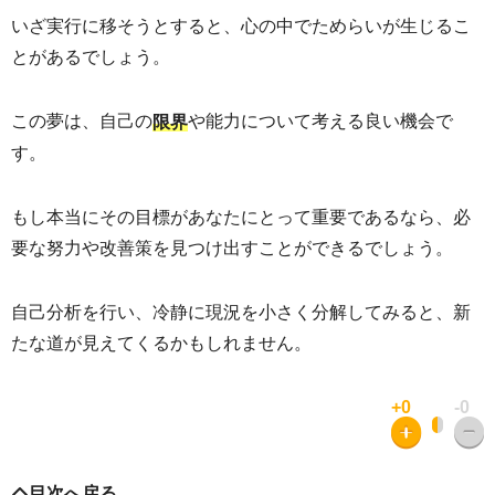
いざ実行に移そうとすると、心の中でためらいが生じるこ
とがあるでしょう。
この夢は、自己の
や能力について考える良い機会で
限界
す。
もし本当にその目標があなたにとって重要であるなら、必
要な
努力や改善策を見つけ出すことができるでしょう。
自己分析を行い、冷静に現況を小さく分解してみると、新
たな道が見えてくるかもしれません。
+0
-0
目次へ戻る