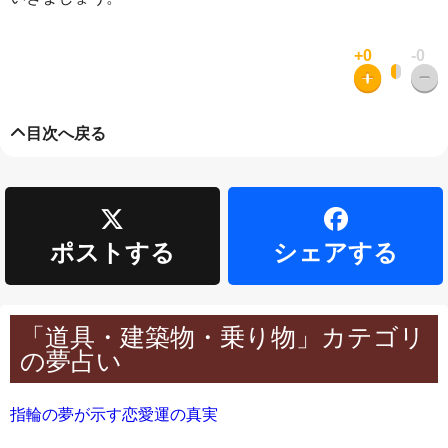
+0
-0
目次へ戻る
ポストする
シェアする
「道具・建築物・乗り物」カテゴリ
の夢占い
指輪の夢が示す恋愛運の真実