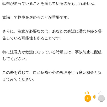
転機が迫っていることを感じているのかもしれません。
意識して物事を進めることが重要です。
さらに、注意が必要なのは、あなたの身近に潜む
を警
危険
告している可能性もあることです。
特に注意力が散漫になっている時期には、事故防止に配慮
してください。
この夢を通じて、自己反省や心の整理を行う良い機会と捉
えてみてください。
+0
-0