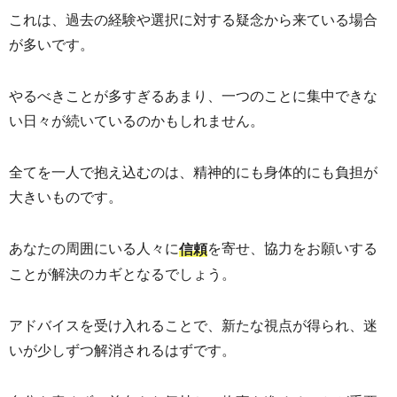
これは、過去の経験や選択に対する疑念から来ている場合
が多いです。
やるべきことが多すぎるあまり、一つのことに集中できな
い日々が続いているのかもしれません。
全てを一人で抱え込むのは、精神的にも身体的にも負担が
大きいものです。
あなたの周囲にいる人々に
を寄せ、協力をお願いする
信頼
ことが解決のカギとなるでしょう。
アドバイスを受け入れることで、新たな視点が得られ、迷
いが少しずつ解消されるはずです。