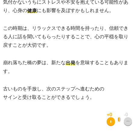
気付かないうちにストレスや不安を抱えている可能性があ
り、心身の
にも影響を及ぼすかもしれません。
健康
この時期は、リラックスできる時間を持ったり、信頼でき
る人に話を聞いてもらったりすることで、心の平穏を取り
戻すことが大切です。
崩れ落ちた橋の夢は、新たな
を意味することもありま
出発
す。
古いものを手放し、次のステップへ進むための
サインと受け取ることができるでしょう。
+0
-0