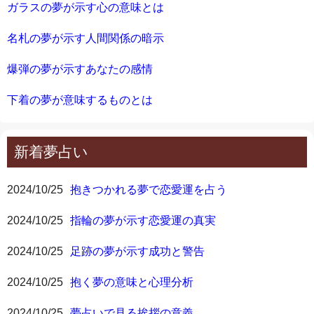
ガラスの夢が示す心の意味とは
名札の夢が示す人間関係の暗示
爆弾の夢が示すあなたの感情
下着の夢が意味するものとは
新着夢占い
2024/10/25
抱きつかれる夢で恋愛運を占う
2024/10/25
指輪の夢が示す恋愛運の真実
2024/10/25
足跡の夢が示す成功と警告
2024/10/25
抱く夢の意味と心理分析
2024/10/25
夢占いで見る挨拶の意義