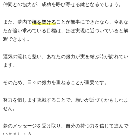
仲間との協力が、成功を呼び寄せる鍵となるでしょう。
また、夢内で
ことが無事にできたなら、今あな
橋を架ける
たが追い求めている目標は、ほぼ実現に近づいていると解
釈できます。
運気の流れも整い、あなたの努力が実を結ぶ時が訪れてい
ます。
そのため、日々の努力を重ねることが重要です。
努力を惜しまず挑戦することで、願いが近づくかもしれま
せん。
夢のメッセージを受け取り、自分の持つ力を信じて進んで
いきましょう。