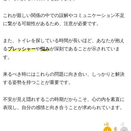
これが親しい関係の中での誤解やコミュニケーション不足
に繋がる可能性があるため、注意が必要です。
また、トイレを探している時間が長いほど、あなたが抱え
る
や
が深刻であることが示されていま
プレッシャー
悩み
す。
来るべき時にはこれらの問題に向き合い、しっかりと解決
する姿勢を持つことが重要です。
不安が見え隠れするこの時期だからこそ、心の内を素直に
表現し、自分の感情と向き合うことが求められています。
+0
-0