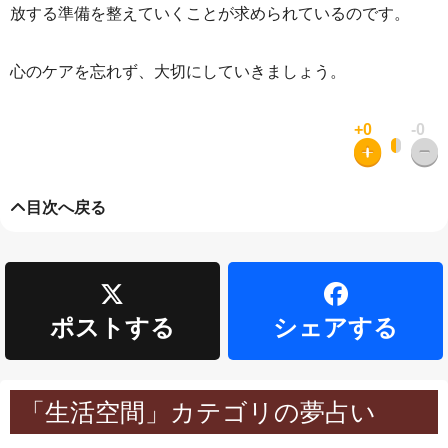
放する準備を整えていくことが求められているのです。
心のケアを忘れず、大切にしていきましょう。
+0
-0
目次へ戻る
ポストする
シェアする
「生活空間」カテゴリの夢占い