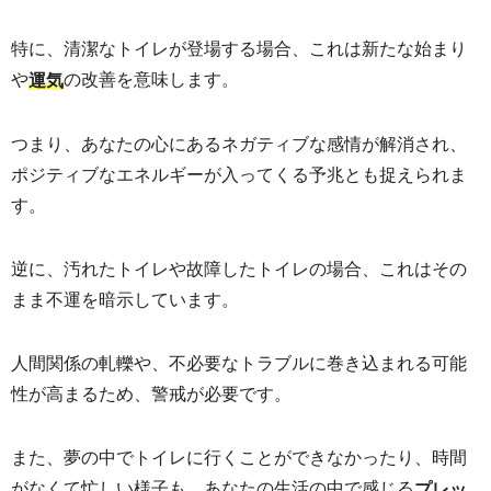
特に、清潔なトイレが登場する場合、これは新たな始まり
や
の改善を意味します。
運気
つまり、あなたの心にあるネガティブな感情が解消され、
ポジティブなエネルギーが入ってくる予兆とも捉えられま
す。
逆に、汚れたトイレや故障したトイレの場合、これはその
まま不運を暗示しています。
人間関係の軋轢や、不必要なトラブルに巻き込まれる可能
性が高まるため、警戒が必要です。
また、夢の中でトイレに行くことができなかったり、時間
がなくて忙しい様子も、あなたの生活の中で感じる
プレッ