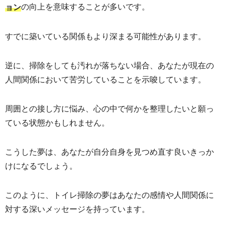
の向上を意味することが多いです。
ョン
すでに築いている関係もより深まる可能性があります。
逆に、掃除をしても汚れが落ちない場合、あなたが現在の
人間関係において苦労していることを示唆しています。
周囲との接し方に悩み、心の中で何かを整理したいと願っ
ている状態かもしれません。
こうした夢は、あなたが自分自身を見つめ直す良いきっか
けになるでしょう。
このように、トイレ掃除の夢はあなたの感情や人間関係に
対する深いメッセージを持っています。