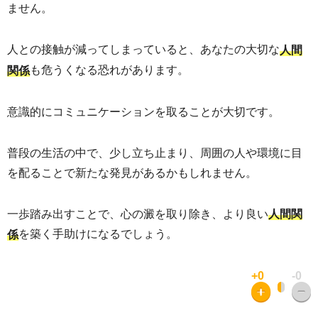
ません。
人との接触が減ってしまっていると、あなたの大切な
人間
も危うくなる恐れがあります。
関係
意識的にコミュニケーションを取ることが大切です。
普段の生活の中で、少し立ち止まり、周囲の人や環境に目
を配ることで新たな発見があるかもしれません。
一歩踏み出すことで、心の澱を取り除き、より良い
人間関
を築く手助けになるでしょう。
係
+0
-0