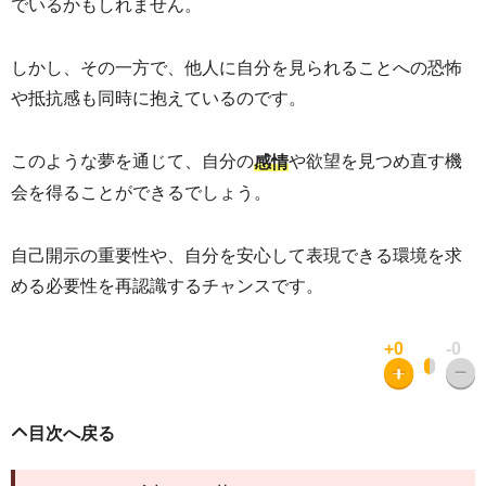
でいるかもしれません。
しかし、その一方で、他人に自分を見られることへの恐怖
や抵抗感も同時に抱えているのです。
このような夢を通じて、自分の
や欲望を見つめ直す機
感情
会を得ることができるでしょう。
自己開示の重要性や、自分を安心して表現できる環境を求
める必要性を再認識するチャンスです。
+0
-0
目次へ戻る