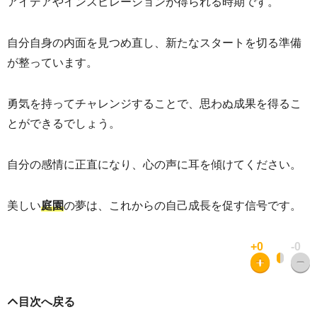
アイデアやインスピレーションが得られる時期です。
自分自身の内面を見つめ直し、新たなスタートを切る準備
が整っています。
勇気を持ってチャレンジすることで、思わぬ成果を得るこ
とができるでしょう。
自分の感情に正直になり、心の声に耳を傾けてください。
美しい
の夢は、これからの自己成長を促す信号です。
庭園
+0
-0
目次へ戻る