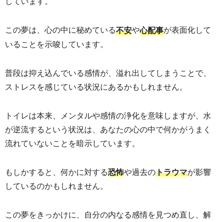
しています。
この夢は、心の中に秘めている
や
が表面化して
不安
心配事
いることを示唆しています。
普段は抑え込んでいる感情が、溢れ出してしまうことで、
ストレスを感じている状況にあるかもしれません。
トイレは本来、メンタルや感情の浄化を意味しますが、水
が逆流するという状況は、あなたの心の中で何かがうまく
流れていないことを暗示しています。
もしかすると、何かに対する
や過去の
が影響
恐怖
トラウマ
しているのかもしれません。
この夢をきっかけに、自分の内なる感情を見つめ直し、解