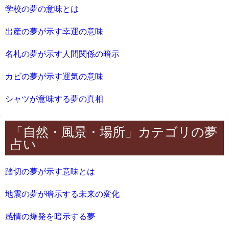
学校の夢の意味とは
出産の夢が示す幸運の意味
名札の夢が示す人間関係の暗示
カビの夢が示す運気の意味
シャツが意味する夢の真相
「自然・風景・場所」カテゴリの夢
占い
踏切の夢が示す意味とは
地震の夢が暗示する未来の変化
感情の爆発を暗示する夢