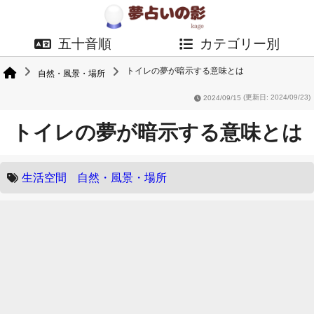
五十音順
カテゴリー別
トイレの夢が暗示する意味とは
自然・風景・場所
2024/09/15
(更新日: 2024/09/23)
トイレの夢が暗示する意味とは
生活空間
自然・風景・場所