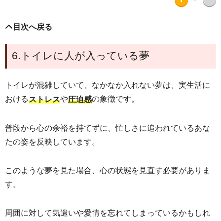
目次へ戻る
6.トイレに人が入っている夢
トイレが混雑していて、なかなか入れない夢は、実生活に
おける
や
の象徴です。
ストレス
圧迫感
普段から心の余裕を持てずに、忙しさに追われているあな
たの姿を反映しています。
このような夢を見た場合、心の状態を見直す必要がありま
す。
周囲に対して気遣いや愛情を忘れてしまっているかもしれ