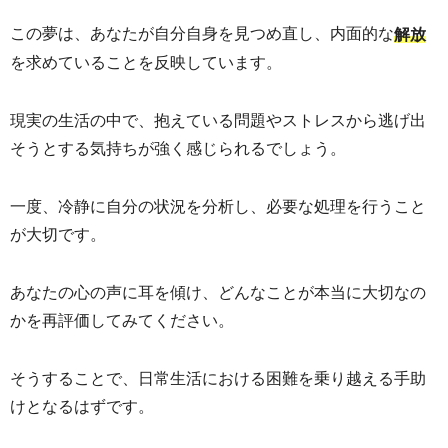
この夢は、あなたが自分自身を見つめ直し、内面的な
解放
を求めていることを反映しています。
現実の生活の中で、抱えている問題やストレスから逃げ出
そうとする気持ちが強く感じられるでしょう。
一度、冷静に自分の状況を分析し、必要な処理を行うこと
が大切です。
あなたの心の声に耳を傾け、どんなことが本当に大切なの
かを再評価してみてください。
そうすることで、日常生活における困難を乗り越える手助
けとなるはずです。