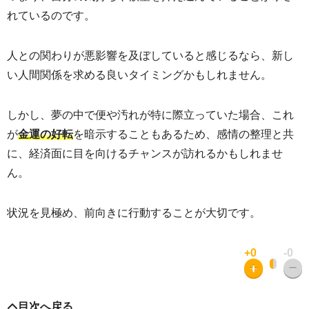
れているのです。
人との関わりが悪影響を及ぼしていると感じるなら、新し
い人間関係を求める良いタイミングかもしれません。
しかし、夢の中で便や汚れが特に際立っていた場合、これ
が
を暗示することもあるため、感情の整理と共
金運の好転
に、経済面に目を向けるチャンスが訪れるかもしれませ
ん。
状況を見極め、前向きに行動することが大切です。
+0
-0
目次へ戻る