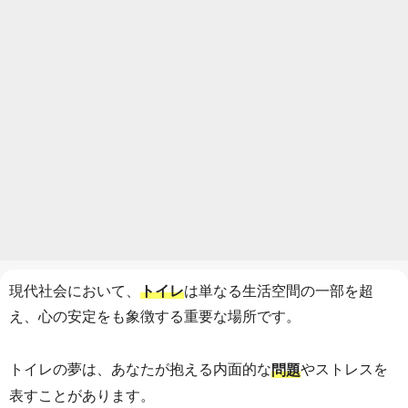
現代社会において、
は単なる生活空間の一部を超
トイレ
え、心の安定をも象徴する重要な場所です。
トイレの夢は、あなたが抱える内面的な
やストレスを
問題
表すことがあります。