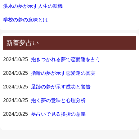
洪水の夢が示す人生の転機
学校の夢の意味とは
新着夢占い
2024/10/25
抱きつかれる夢で恋愛運を占う
2024/10/25
指輪の夢が示す恋愛運の真実
2024/10/25
足跡の夢が示す成功と警告
2024/10/25
抱く夢の意味と心理分析
2024/10/25
夢占いで見る挨拶の意義