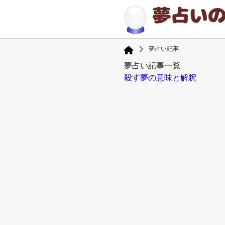
夢占い記事
夢占い記事一覧
殺す夢の意味と解釈