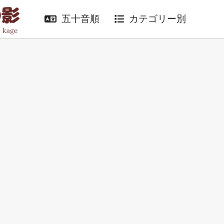
五十音順
カテゴリー別