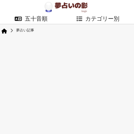
五十音順
カテゴリー別
夢占い記事