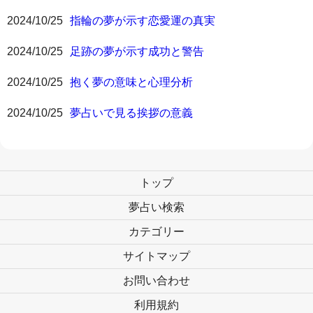
2024/10/25
指輪の夢が示す恋愛運の真実
2024/10/25
足跡の夢が示す成功と警告
2024/10/25
抱く夢の意味と心理分析
2024/10/25
夢占いで見る挨拶の意義
トップ
夢占い検索
カテゴリー
サイトマップ
お問い合わせ
利用規約