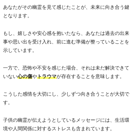
あなたがその幽霊を見て感じたことが、未来に向き合う鍵
となります。
もし、嬉しさや安心感を抱いたなら、あなたは過去の出来
事や思い出を受け入れ、前に進む準備が整っていることを
示しています。
一方で、恐怖や不安を感じた場合、それは未だ解決できて
いない
や
が存在することを意味します。
心の傷
トラウマ
こうした感情を大切にし、少しずつ向き合うことが大切で
す。
子供の幽霊が伝えようとしているメッセージには、生活環
境や人間関係に対するストレスも含まれています。