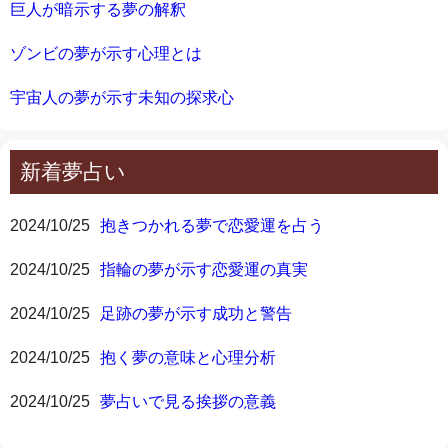
巨人が暗示する夢の解釈
ゾンビの夢が示す心理とは
宇宙人の夢が示す未知の探求心
新着夢占い
2024/10/25
抱きつかれる夢で恋愛運を占う
2024/10/25
指輪の夢が示す恋愛運の真実
2024/10/25
足跡の夢が示す成功と警告
2024/10/25
抱く夢の意味と心理分析
2024/10/25
夢占いで見る挨拶の意義