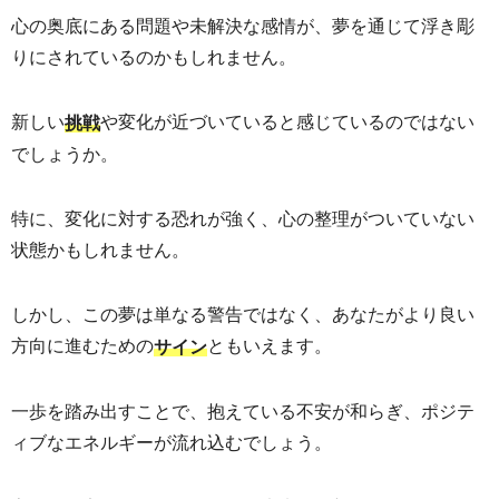
心の奥底にある問題や未解決な感情が、夢を通じて浮き彫
りにされているのかもしれません。
新しい
や変化が近づいていると感じているのではない
挑戦
でしょうか。
特に、変化に対する恐れが強く、心の整理がついていない
状態かもしれません。
しかし、この夢は単なる警告ではなく、あなたがより良い
方向に進むための
ともいえます。
サイン
一歩を踏み出すことで、抱えている不安が和らぎ、ポジテ
ィブなエネルギーが流れ込むでしょう。