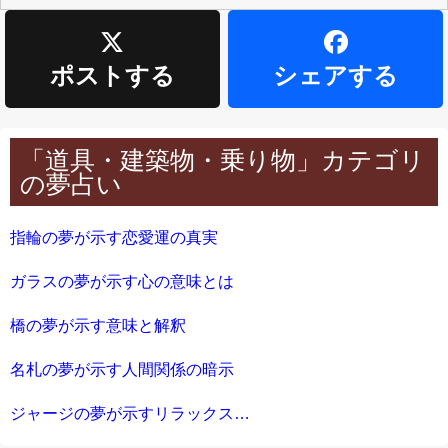
ポストする
シェアする
「道具・建築物・乗り物」カテゴリ
の夢占い
指輪の夢が示す恋愛運の真実
ガラスの夢が示す心の意味とは
橋の夢が示す意味と解釈
名札の夢が示す人間関係の暗示
ジャージの夢が示すリラックスの意味