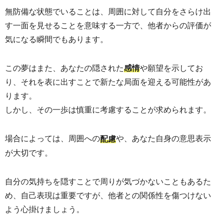
無防備な状態でいることは、周囲に対して自分をさらけ出
す一面を見せることを意味する一方で、他者からの評価が
気になる瞬間でもあります。
この夢はまた、あなたの隠された
や願望を示してお
感情
り、それを表に出すことで新たな局面を迎える可能性があ
ります。
しかし、その一歩は慎重に考慮することが求められます。
場合によっては、周囲への
や、あなた自身の意思表示
配慮
が大切です。
自分の気持ちを隠すことで周りが気づかないこともあるた
め、自己表現は重要ですが、他者との関係性を傷つけない
よう心掛けましょう。