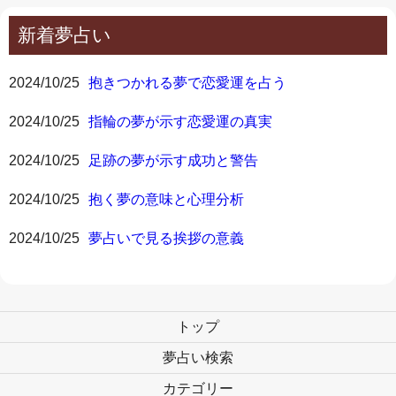
新着夢占い
2024/10/25
抱きつかれる夢で恋愛運を占う
2024/10/25
指輪の夢が示す恋愛運の真実
2024/10/25
足跡の夢が示す成功と警告
2024/10/25
抱く夢の意味と心理分析
2024/10/25
夢占いで見る挨拶の意義
トップ
夢占い検索
カテゴリー