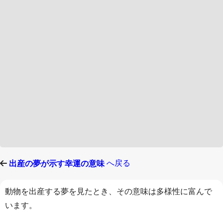
へ戻る
出産の夢が示す幸運の意味
動物を出産する夢を見たとき、その意味は多様性に富んで
います。