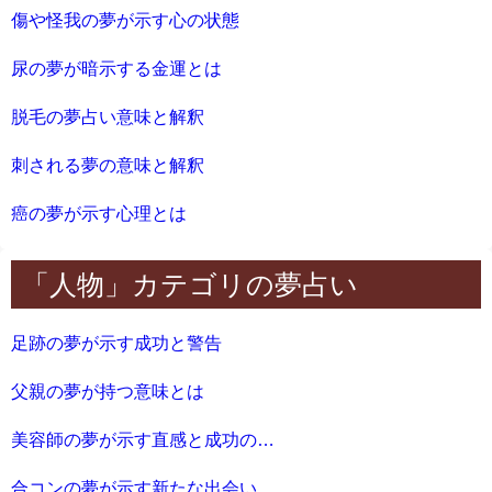
傷や怪我の夢が示す心の状態
尿の夢が暗示する金運とは
脱毛の夢占い意味と解釈
刺される夢の意味と解釈
癌の夢が示す心理とは
「人物」カテゴリの夢占い
足跡の夢が示す成功と警告
父親の夢が持つ意味とは
美容師の夢が示す直感と成功の兆し
合コンの夢が示す新たな出会いの意味