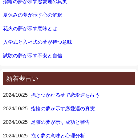
指輪の夢が示す恋愛運の真実
夏休みの夢が示す心の解釈
花火の夢が示す意味とは
入学式と入社式の夢が持つ意味
試験の夢が示す不安と自信
新着夢占い
2024/10/25
抱きつかれる夢で恋愛運を占う
2024/10/25
指輪の夢が示す恋愛運の真実
2024/10/25
足跡の夢が示す成功と警告
2024/10/25
抱く夢の意味と心理分析