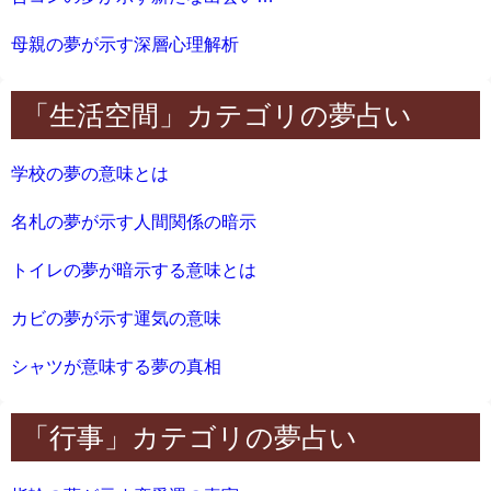
母親の夢が示す深層心理解析
「生活空間」カテゴリの夢占い
学校の夢の意味とは
名札の夢が示す人間関係の暗示
トイレの夢が暗示する意味とは
カビの夢が示す運気の意味
シャツが意味する夢の真相
「行事」カテゴリの夢占い