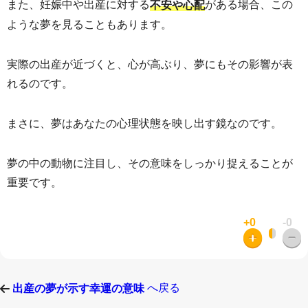
また、妊娠中や出産に対する
がある場合、この
不安や心配
ような夢を見ることもあります。
実際の出産が近づくと、心が高ぶり、夢にもその影響が表
れるのです。
まさに、夢はあなたの心理状態を映し出す鏡なのです。
夢の中の動物に注目し、その意味をしっかり捉えることが
重要です。
+0
-0
へ戻る
出産の夢が示す幸運の意味