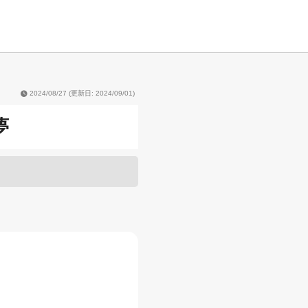
2024/08/27
(更新日: 2024/09/01)
夢