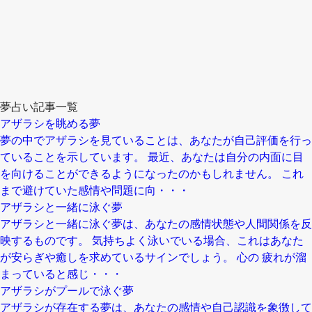
夢占い記事一覧
アザラシを眺める夢
夢の中でアザラシを見ていることは、あなたが自己評価を行っ
ていることを示しています。 最近、あなたは自分の内面に目
を向けることができるようになったのかもしれません。 これ
まで避けていた感情や問題に向・・・
アザラシと一緒に泳ぐ夢
アザラシと一緒に泳ぐ夢は、あなたの感情状態や人間関係を反
映するものです。 気持ちよく泳いでいる場合、これはあなた
が安らぎや癒しを求めているサインでしょう。 心の 疲れが溜
まっていると感じ・・・
アザラシがプールで泳ぐ夢
アザラシが存在する夢は、あなたの感情や自己認識を象徴して