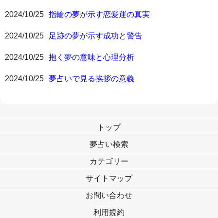
2024/10/25
指輪の夢が示す恋愛運の真実
2024/10/25
足跡の夢が示す成功と警告
2024/10/25
抱く夢の意味と心理分析
2024/10/25
夢占いで見る挨拶の意義
トップ
夢占い検索
カテゴリー
サイトマップ
お問い合わせ
利用規約