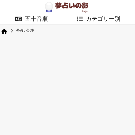
五十音順
カテゴリー別
夢占い記事