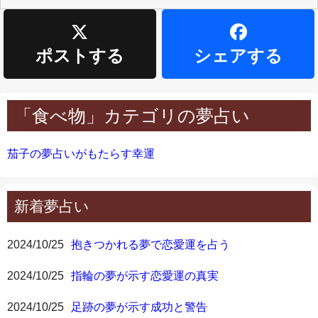
ポストする
シェアする
「食べ物」カテゴリの夢占い
茄子の夢占いがもたらす幸運
新着夢占い
2024/10/25
抱きつかれる夢で恋愛運を占う
2024/10/25
指輪の夢が示す恋愛運の真実
2024/10/25
足跡の夢が示す成功と警告