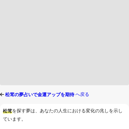
へ戻る
松茸の夢占いで金運アップを期待
を探す夢は、あなたの人生における変化の兆しを示し
松茸
ています。