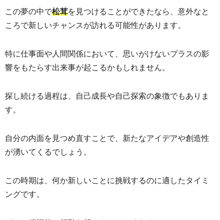
この夢の中で
を見つけることができたなら、意外なと
松茸
ころで新しいチャンスが訪れる可能性があります。
特に仕事面や人間関係において、思いがけないプラスの影
響をもたらす出来事が起こるかもしれません。
探し続ける過程は、自己成長や自己探索の象徴でもありま
す。
自分の内面を見つめ直すことで、新たなアイデアや創造性
が湧いてくるでしょう。
この時期は、何か新しいことに挑戦するのに適したタイミ
ングです。