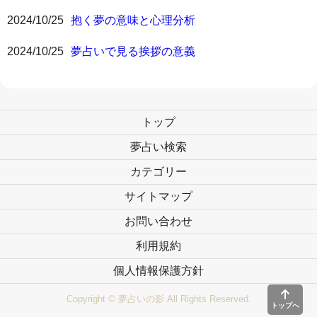
2024/10/25
抱く夢の意味と心理分析
2024/10/25
夢占いで見る挨拶の意義
トップ
夢占い検索
カテゴリー
サイトマップ
お問い合わせ
利用規約
個人情報保護方針
Copyright © 夢占いの影 All Rights Reserved.
トップへ