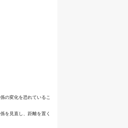
関係の変化を恐れているこ
関係を見直し、距離を置く