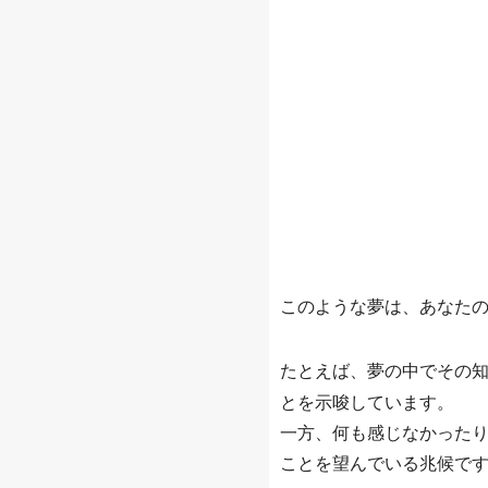
このような夢は、あなた
たとえば、夢の中でその
とを示唆しています。
一方、何も感じなかった
ことを望んでいる兆候で