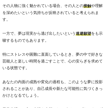
その人物に強く魅かれている場合、その人との
や理解
接触
を深めたいという気持ちが反映されていると考えられま
す。
一方で、夢は現実から逃げ出したいという
をも示
逃避願望
唆するものでもあります。
特にストレスや困難に直面しているとき、夢の中で好きな
芸能人と楽しい時間を過ごすことで、心の安らぎを求めて
いる状態です。
あなたの内面の成熟や変化の過程も、このような夢に投影
されることがあり、自己成長や新たな可能性に気づくきっ
かけとなるでしょう。