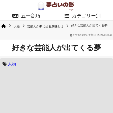
五十音順
カテゴリー別
好きな芸能人が出てくる夢
人物
芸能人が夢に出る意味とは
2024/09/15
(更新日: 2024/09/14)
好きな芸能人が出てくる夢
人物