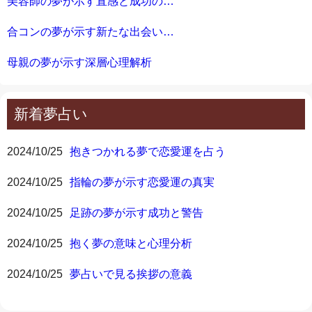
美容師の夢が示す直感と成功の兆し
合コンの夢が示す新たな出会いの意味
母親の夢が示す深層心理解析
新着夢占い
2024/10/25
抱きつかれる夢で恋愛運を占う
2024/10/25
指輪の夢が示す恋愛運の真実
2024/10/25
足跡の夢が示す成功と警告
2024/10/25
抱く夢の意味と心理分析
2024/10/25
夢占いで見る挨拶の意義