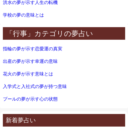
洪水の夢が示す人生の転機
学校の夢の意味とは
「行事」カテゴリの夢占い
指輪の夢が示す恋愛運の真実
出産の夢が示す幸運の意味
花火の夢が示す意味とは
入学式と入社式の夢が持つ意味
プールの夢が示す心の状態
新着夢占い