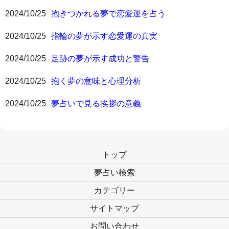
2024/10/25
抱きつかれる夢で恋愛運を占う
2024/10/25
指輪の夢が示す恋愛運の真実
2024/10/25
足跡の夢が示す成功と警告
2024/10/25
抱く夢の意味と心理分析
2024/10/25
夢占いで見る挨拶の意義
トップ
夢占い検索
カテゴリー
サイトマップ
お問い合わせ