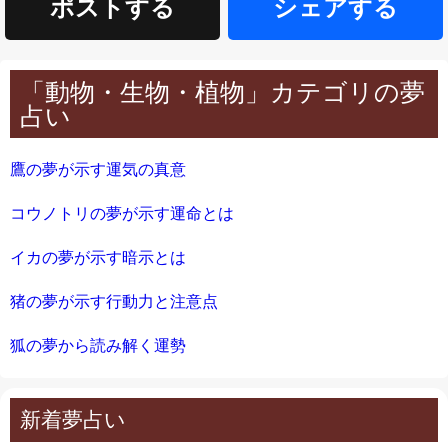
ポストする
シェアする
「動物・生物・植物」カテゴリの夢
占い
鷹の夢が示す運気の真意
コウノトリの夢が示す運命とは
イカの夢が示す暗示とは
猪の夢が示す行動力と注意点
狐の夢から読み解く運勢
新着夢占い