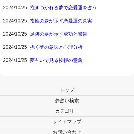
2024/10/25
抱きつかれる夢で恋愛運を占う
2024/10/25
指輪の夢が示す恋愛運の真実
2024/10/25
足跡の夢が示す成功と警告
2024/10/25
抱く夢の意味と心理分析
2024/10/25
夢占いで見る挨拶の意義
トップ
夢占い検索
カテゴリー
サイトマップ
お問い合わせ