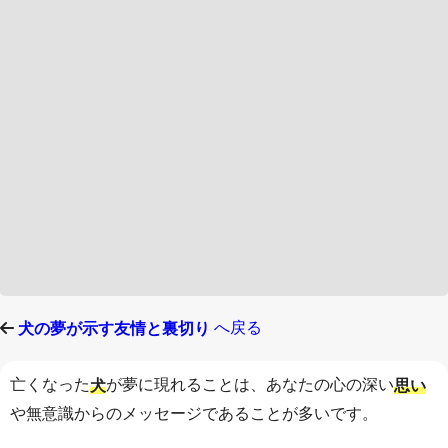
へ戻る
犬の夢が示す友情と裏切り
亡くなった
が夢に現れることは、あなたの心の深い
犬
思い
や無意識からのメッセージであることが多いです。