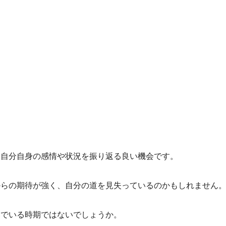
、自分自身の感情や状況を振り返る良い機会です。
からの期待が強く、自分の道を見失っているのかもしれません
いでいる時期ではないでしょうか。