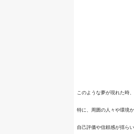
このような夢が現れた時
特に、周囲の人々や環境
自己評価や信頼感が揺ら