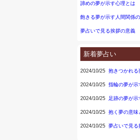
諦めの夢が示す心理とは
飽きる夢が示す人間関係
夢占いで見る挨拶の意義
新着夢占い
2024/10/25
抱きつかれる
2024/10/25
指輪の夢が示
2024/10/25
足跡の夢が示
2024/10/25
抱く夢の意味
2024/10/25
夢占いで見る