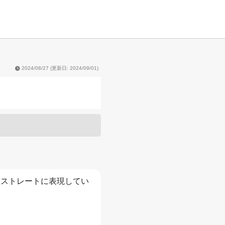
2024/08/27
(更新日: 2024/09/01)
をストレートに表現してい