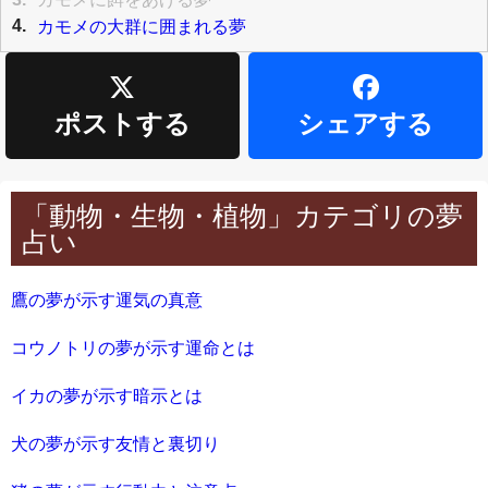
4.
カモメの大群に囲まれる夢
ポストする
シェアする
「動物・生物・植物」カテゴリの夢
占い
鷹の夢が示す運気の真意
コウノトリの夢が示す運命とは
イカの夢が示す暗示とは
犬の夢が示す友情と裏切り