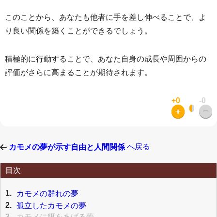
このことから、あなたも他者に手を差し伸べることで、よ
り良い関係を築くことができるでしょう。
積極的に行動することで、あなた自身の成長や周囲からの
評価がさらに高まることが期待されます。
+0
-0
へ戻る
カモメの夢が示す自由と人間関係
目次
1.
カモメの群れの夢
2.
孤立したカモメの夢
3.
カモメに餌をあげる夢