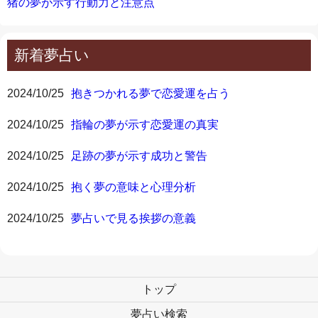
猪の夢が示す行動力と注意点
新着夢占い
2024/10/25
抱きつかれる夢で恋愛運を占う
2024/10/25
指輪の夢が示す恋愛運の真実
2024/10/25
足跡の夢が示す成功と警告
2024/10/25
抱く夢の意味と心理分析
2024/10/25
夢占いで見る挨拶の意義
トップ
夢占い検索