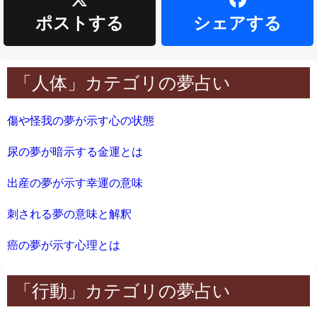
ポストする
シェアする
「人体」カテゴリの夢占い
傷や怪我の夢が示す心の状態
尿の夢が暗示する金運とは
出産の夢が示す幸運の意味
刺される夢の意味と解釈
癌の夢が示す心理とは
「行動」カテゴリの夢占い