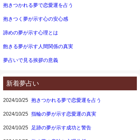
抱きつかれる夢で恋愛運を占う
抱きつく夢が示す心の安心感
諦めの夢が示す心理とは
飽きる夢が示す人間関係の真実
夢占いで見る挨拶の意義
新着夢占い
2024/10/25
抱きつかれる夢で恋愛運を占う
2024/10/25
指輪の夢が示す恋愛運の真実
2024/10/25
足跡の夢が示す成功と警告