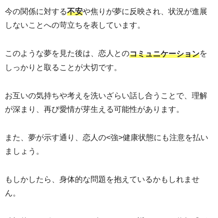
今の関係に対する
や焦りが夢に反映され、状況が進展
不安
しないことへの苛立ちを表しています。
このような夢を見た後は、恋人との
を
コミュニケーション
しっかりと取ることが大切です。
お互いの気持ちや考えを洗いざらい話し合うことで、理解
が深まり、再び愛情が芽生える可能性があります。
また、夢が示す通り、恋人の<強>健康状態にも注意を払い
ましょう。
もしかしたら、身体的な問題を抱えているかもしれませ
ん。