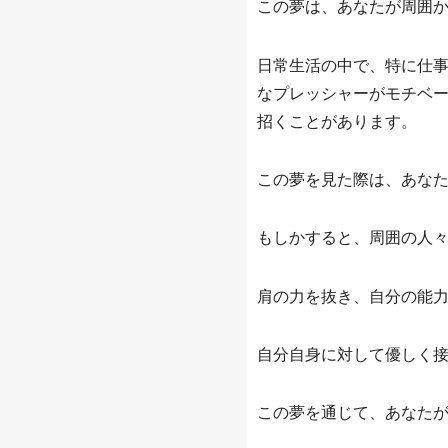
この夢は、あなたが周囲
日常生活の中で、特に仕
なプレッシャーがモチベ
招くことがあります。
この夢を見た際は、あな
もしかすると、周囲の人
肩の力を抜き、自分の能
自分自身に対して優しく
この夢を通じて、あなた